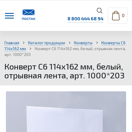
0
8 800 444 68 94
Главная
Каталог продукции
Конверты
Конверты С6
114х162 мм
Конверт С6 114х162 мм, белый, отрывная лента,
арт. 1000*203
Конверт С6 114х162 мм, белый,
отрывная лента, арт. 1000*203