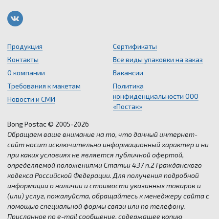
Продукция
Сертификаты
Контакты
Все виды упаковки на заказ
О компании
Вакансии
Требования к макетам
Политика
конфиденциальности ООО
Новости и СМИ
«Постак»
Bong Postac © 2005-2026
Обращаем ваше внимание на то, что данный интернет-
сайт носит исключительно информационный характер и ни
при каких условиях не является публичной офертой,
определяемой положениями Статьи 437 п.2 Гражданского
кодекса Российской Федерации. Для получения подробной
информации о наличии и стоимости указанных товаров и
(или) услуг, пожалуйста, обращайтесь к менеджеру сайта с
помощью специальной формы связи или по телефону.
Присланное по e-mail сообщение, содержащее копию