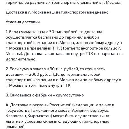
терминалов различных транспортных компаний в г. Москва.
Доставка в г. Москва нашим транспортом ежедневно.
Условия доставки:
1.​ Если сумма заказа > 30 тыс. рублей, то доставка
осуществляется бесплатно до терминала любой
транспортной компании в г. Москва, или по любому адресу в
г. Москва за пределами ТТК (Третье транспортное кольцо г.
Москвы). Доставка таких заказов внутри ТТК оговаривается
дополнительно.
2.​ Если сумма заказа < 30 тыс. рублей, то стоимость
доставки — 2000 руб. с НДС до терминала любой
транспортной компании в г. Москва или по любому адресу в
г. Москва, в том числе внутри ТТК.
3.​ Самовывоз с фабрики – круглосуточно.
4. Доставка в регионы Российской Федерации, а также в
государства Таможенного союза (Армения, Беларусь,
Казахстан, Кыргызстан) могут быть осуществлены на
льготных условиях силами следующих транспортных
компаний.