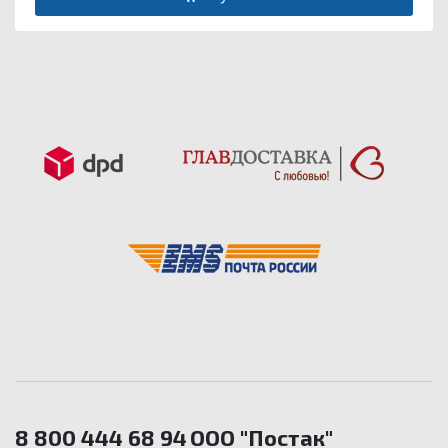
8 800 444 68 94
ООО "Постак"