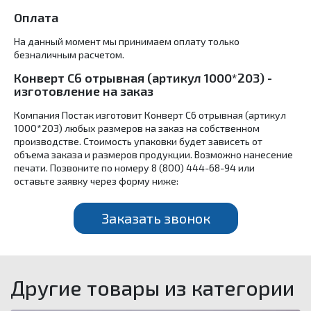
Оплата
На данный момент мы принимаем оплату только
безналичным расчетом.
Конверт С6 отрывная (артикул 1000*203) -
изготовление на заказ
Компания Постак изготовит Конверт С6 отрывная (артикул
1000*203) любых размеров на заказ на собственном
производстве. Стоимость упаковки будет зависеть от
объема заказа и размеров продукции. Возможно нанесение
печати. Позвоните по номеру 8 (800) 444-68-94 или
оставьте заявку через форму ниже:
Заказать звонок
Другие товары из категории