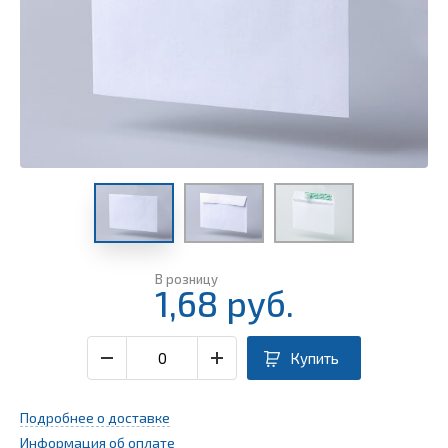
В розницу
1,68
руб.
Купить
Подробнее о доставке
Информация об оплате