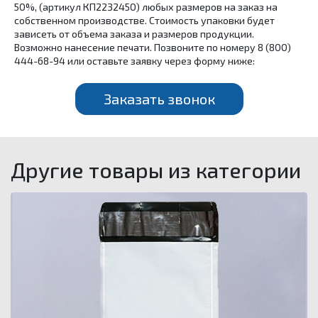
50%, (артикул КП2232450) любых размеров на заказ на
собственном производстве. Стоимость упаковки будет
зависеть от объема заказа и размеров продукции.
Возможно нанесение печати. Позвоните по номеру 8 (800)
444-68-94 или оставьте заявку через форму ниже:
Заказать звонок
Другие товары из категории