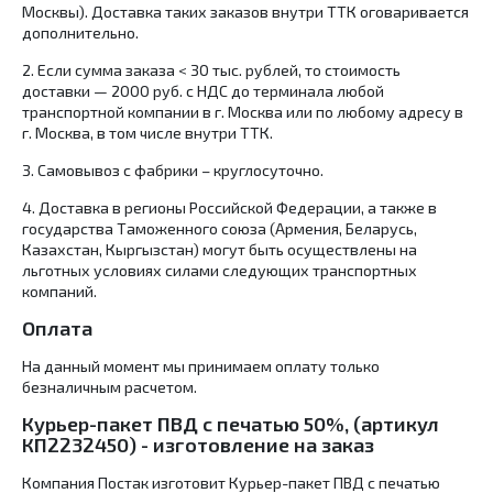
Москвы). Доставка таких заказов внутри ТТК оговаривается
дополнительно.
2.​ Если сумма заказа < 30 тыс. рублей, то стоимость
доставки — 2000 руб. с НДС до терминала любой
транспортной компании в г. Москва или по любому адресу в
г. Москва, в том числе внутри ТТК.
3.​ Самовывоз с фабрики – круглосуточно.
4. Доставка в регионы Российской Федерации, а также в
государства Таможенного союза (Армения, Беларусь,
Казахстан, Кыргызстан) могут быть осуществлены на
льготных условиях силами следующих транспортных
компаний.
Оплата
На данный момент мы принимаем оплату только
безналичным расчетом.
Курьер-пакет ПВД с печатью 50%, (артикул
КП2232450) - изготовление на заказ
Компания Постак изготовит Курьер-пакет ПВД с печатью