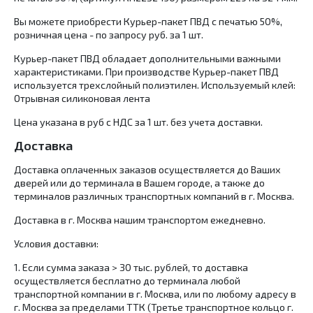
Вы можете приобрести Курьер-пакет ПВД с печатью 50%,
розничная цена - по запросу руб. за 1 шт.
Курьер-пакет ПВД обладает дополнительными важными
характеристиками. При производстве Курьер-пакет ПВД
используется трехслойный полиэтилен. Используемый клей:
Отрывная силиконовая лента
Цена указана в руб с НДС за 1 шт. без учета доставки.
Доставка
Доставка оплаченных заказов осуществляется до Ваших
дверей или до терминала в Вашем городе, а также до
терминалов различных транспортных компаний в г. Москва.
Доставка в г. Москва нашим транспортом ежедневно.
Условия доставки:
1.​ Если сумма заказа > 30 тыс. рублей, то доставка
осуществляется бесплатно до терминала любой
транспортной компании в г. Москва, или по любому адресу в
г. Москва за пределами ТТК (Третье транспортное кольцо г.