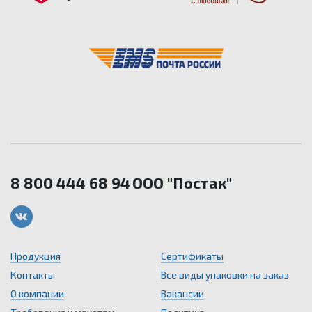
8 800 444 68 94
ООО "Постак"
Продукция
Сертификаты
Контакты
Все виды упаковки на заказ
О компании
Вакансии