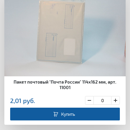
Пакет почтовый "Почта России" 114х162 мм, арт.
11001
2,01
руб.
Купить