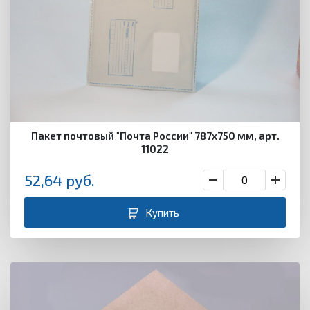
Пакет почтовый "Почта России" 787х750 мм, арт.
11022
52,64
руб.
Купить