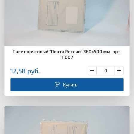
Пакет почтовый "Почта России" 360х500 мм, арт.
11007
12,58
руб.
Купить