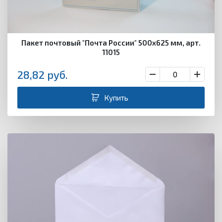
Пакет почтовый "Почта России" 500х625 мм, арт.
11015
28,82
руб.
Купить