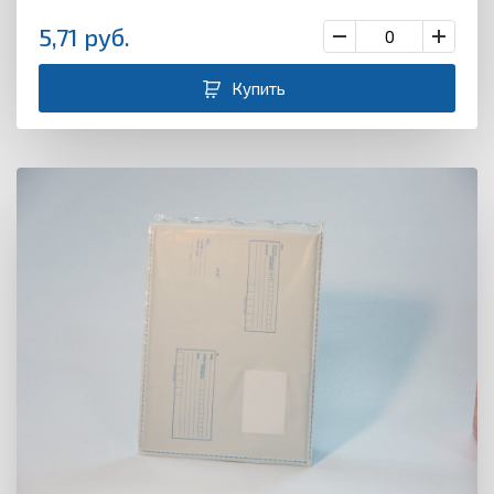
5,71
руб.
Купить