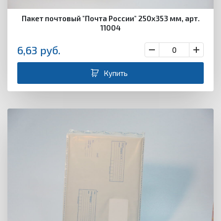
Пакет почтовый "Почта России" 250х353 мм, арт.
11004
6,63
руб.
Купить