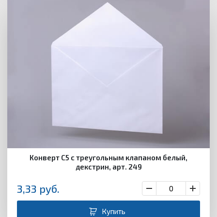
Конверт С5 с треугольным клапаном белый,
декстрин, арт. 249
3,33
руб.
Купить