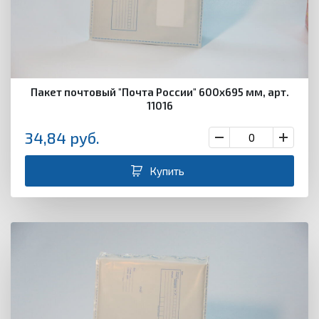
Пакет почтовый "Почта России" 600х695 мм, арт.
11016
34,84
руб.
Купить