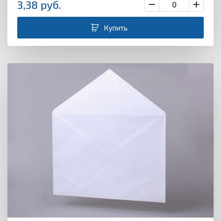
3,38
руб.
Купить