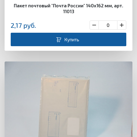
Пакет почтовый "Почта России" 140х162 мм, арт.
11013
2,17
руб.
Купить