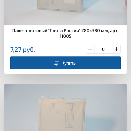
Пакет почтовый "Почта России" 280х380 мм, арт.
11005
7,27
руб.
Купить