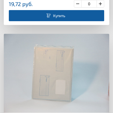
19,72
руб.
Купить