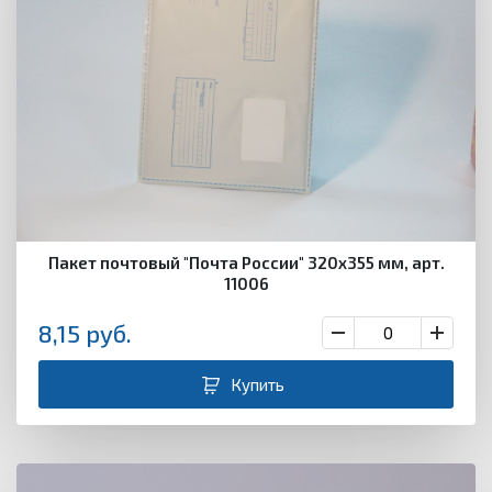
Пакет почтовый "Почта России" 320х355 мм, арт.
11006
8,15
руб.
Купить