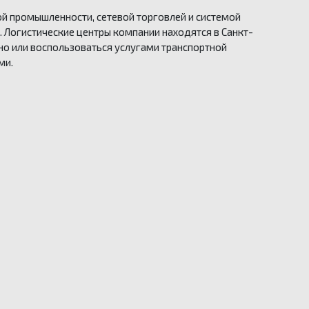
й промышленности, сетевой торговлей и системой
. Логистические центры компании находятся в Санкт-
но или воспользоваться услугами транспортной
ми.