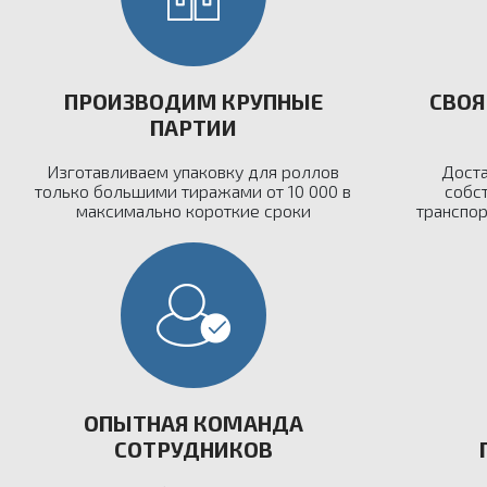
ПРОИЗВОДИМ КРУПНЫЕ
СВОЯ
ПАРТИИ
Изготавливаем упаковку для роллов
Доста
только большими тиражами от 10 000 в
собс
максимально короткие сроки
транспо
ОПЫТНАЯ КОМАНДА
СОТРУДНИКОВ