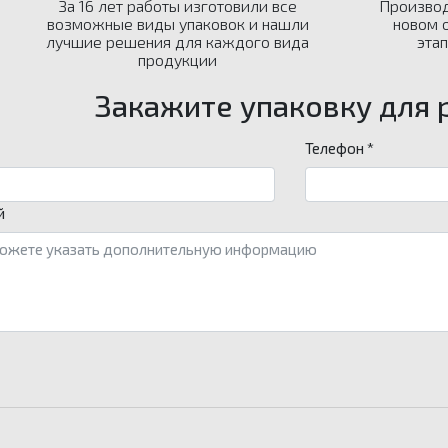
За 16 лет работы изготовили все
Производ
возможные виды упаковок и нашли
новом 
лучшие решения для каждого вида
эта
продукции
Закажите упаковку для 
Телефон *
й