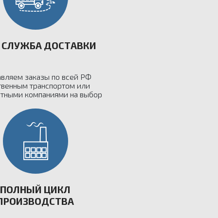
 СЛУЖБА ДОСТАВКИ
вляем заказы по всей РФ
твенным транспортом или
ртными компаниями на выбор
ПОЛНЫЙ ЦИКЛ
ПРОИЗВОДСТВА