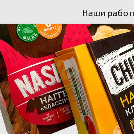
Наши работ