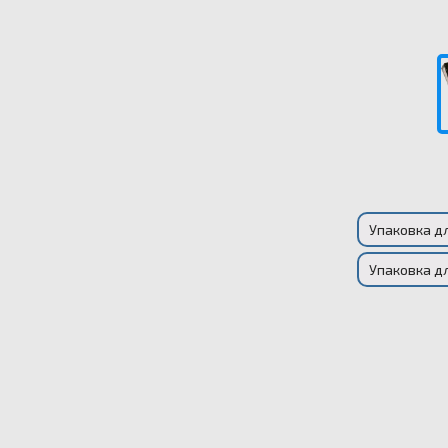
Упаковка д
Упаковка д