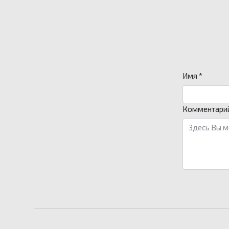
Имя *
Комментари