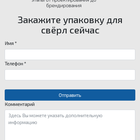
брендирования
Закажите упаковку для
свёрл сейчас
Имя *
Телефон *
Комментарий