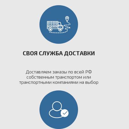
СВОЯ СЛУЖБА ДОСТАВКИ
Доставляем заказы по всей РФ
собственным транспортом или
транспортными компаниями на выбор