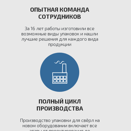
ОПЫТНАЯ КОМАНДА
СОТРУДНИКОВ
За 16 лет работы изготовили все
возможные виды упаковок и нашли
лучшие решения для каждого вида
продукции
ПОЛНЫЙ ЦИКЛ
ПРОИЗВОДСТВА
Производство упаковки для свёрл на
новом оборудовании включает все
этапы от проектирования до