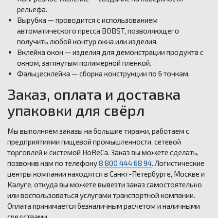
рельефа.
Вырубка — проводится с использованием
автоматического пресса BOBST, позволяющего
получить любой контур окна или изделия.
Вклейка окон — изделия для демонстрации продукта с
окном, затянутым полимерной пленкой.
Фальцесклейка — сборка конструкции по 6 точкам.
Заказ, оплата и доставка
упаковки для свёрл
Мы выполняем заказы на большие тиражи, работаем с
предприятиями пищевой промышленности, сетевой
торговлей и системой HoReCa. Заказ вы можете сделать,
позвонив нам по телефону
8 800 444 68 94
. Логистические
центры компании находятся в Санкт-Петербурге, Москве и
Калуге, откуда вы можете вывезти заказ самостоятельно
или воспользоваться услугами транспортной компании.
Оплата принимается безналичным расчетом и наличными
средствами.