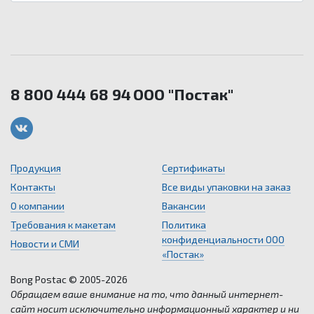
8 800 444 68 94
ООО "Постак"
Продукция
Сертификаты
Контакты
Все виды упаковки на заказ
О компании
Вакансии
Требования к макетам
Политика
конфиденциальности ООО
Новости и СМИ
«Постак»
Bong Postac © 2005-2026
Обращаем ваше внимание на то, что данный интернет-
сайт носит исключительно информационный характер и ни