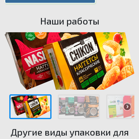
Наши работы
Другие виды упаковки для