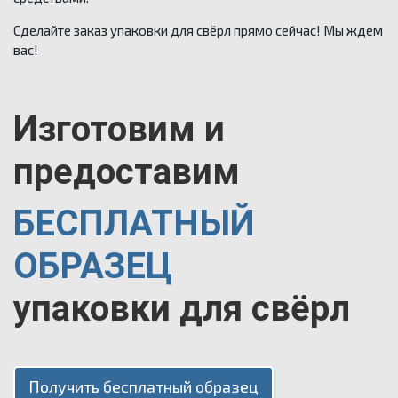
Сделайте заказ упаковки для свёрл прямо сейчас! Мы ждем
вас!
Изготовим и
предоставим
БЕСПЛАТНЫЙ
ОБРАЗЕЦ
упаковки для свёрл
Получить бесплатный образец