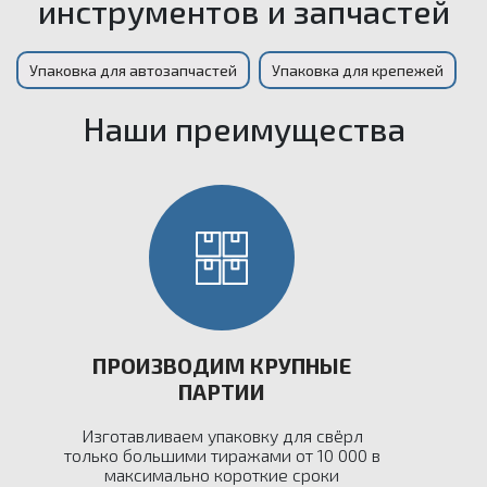
инструментов и запчастей
Упаковка для автозапчастей
Упаковка для крепежей
Наши преимущества
ПРОИЗВОДИМ КРУПНЫЕ
ПАРТИИ
Изготавливаем упаковку для свёрл
только большими тиражами от 10 000 в
максимально короткие сроки