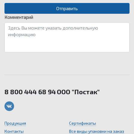
Комментарий
8 800 444 68 94
ООО "Постак"
Продукция
Сертификаты
Контакты
Все виды упаковки на заказ