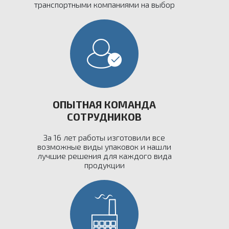
транспортными компаниями на выбор
ОПЫТНАЯ КОМАНДА
СОТРУДНИКОВ
За 16 лет работы изготовили все
возможные виды упаковок и нашли
лучшие решения для каждого вида
продукции