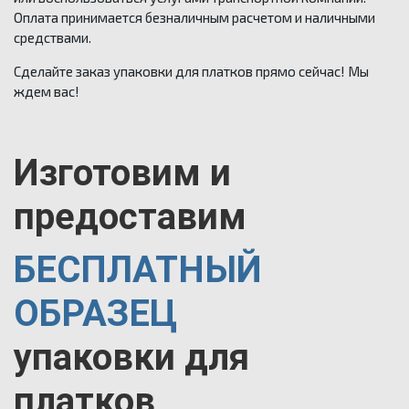
Оплата принимается безналичным расчетом и наличными
средствами.
Сделайте заказ упаковки для платков прямо сейчас! Мы
ждем вас!
Изготовим и
предоставим
БЕСПЛАТНЫЙ
ОБРАЗЕЦ
упаковки для
платков