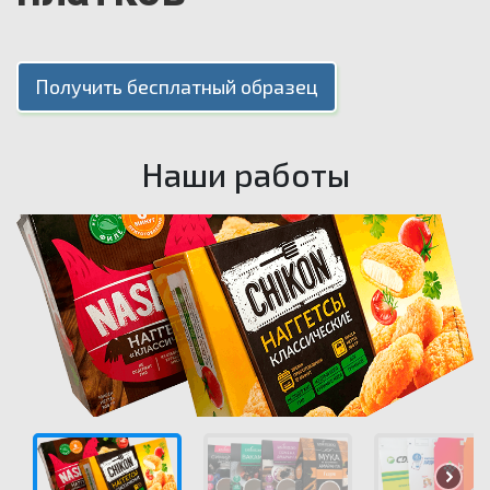
Получить бесплатный образец
Наши работы