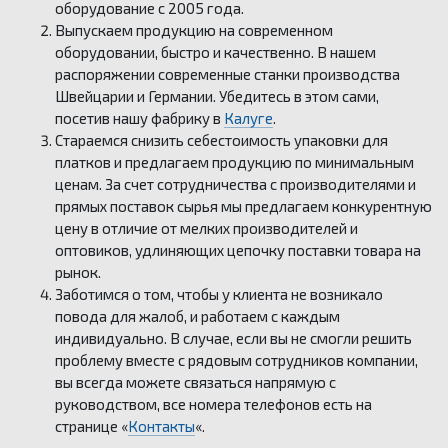
оборудование с 2005 года.
Выпускаем продукцию на современном
оборудовании, быстро и качественно. В нашем
распоряжении современные станки производства
Швейцарии и Германии. Убедитесь в этом сами,
посетив нашу фабрику в
Калуге
.
Стараемся снизить себестоимость упаковки для
платков и предлагаем продукцию по минимальным
ценам. За счет сотрудничества с производителями и
прямых поставок сырья мы предлагаем конкурентную
цену в отличие от мелких производителей и
оптовиков, удлиняющих цепочку поставки товара на
рынок.
Заботимся о том, чтобы у клиента не возникало
повода для жалоб, и работаем с каждым
индивидуально. В случае, если вы не смогли решить
проблему вместе с рядовым сотрудников компании,
вы всегда можете связаться напрямую с
руководством, все номера телефонов есть на
странице «
Контакты
«.