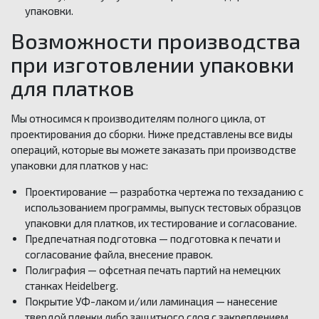
упаковки.
Возможности производства
при изготовлении упаковки
для платков
Мы относимся к производителям полного цикла, от
проектирования до сборки. Ниже представлены все виды
операций, которые вы можете заказать при производстве
упаковки для платков у нас:
Проектирование — разработка чертежа по техзаданию с
использованием программы, выпуск тестовых образцов
упаковки для платков, их тестирование и согласование.
Предпечатная подготовка — подготовка к печати и
согласование файла, внесение правок.
Полиграфия — офсетная печать партий на немецких
станках Heidelberg.
Покрытие УФ-лаком и/или ламинация — нанесение
твердой пленки либо защитного слоя с закреплением