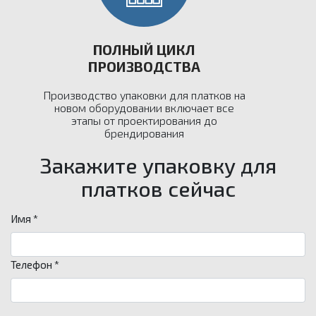
ПОЛНЫЙ ЦИКЛ
ПРОИЗВОДСТВА
Производство упаковки для платков на
новом оборудовании включает все
этапы от проектирования до
брендирования
Закажите упаковку для
платков сейчас
Имя *
Телефон *