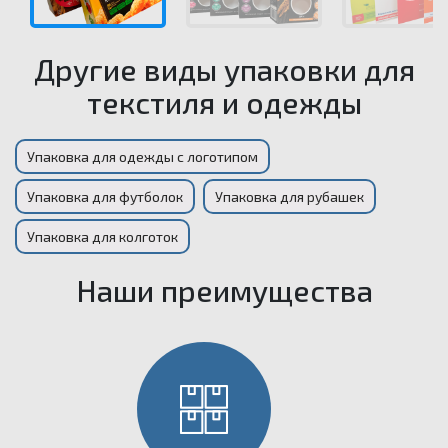
Другие виды упаковки для
текстиля и одежды
Упаковка для одежды с логотипом
Упаковка для футболок
Упаковка для рубашек
Упаковка для колготок
Наши преимущества