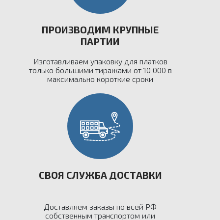
ПРОИЗВОДИМ КРУПНЫЕ
ПАРТИИ
Изготавливаем упаковку для платков
только большими тиражами от 10 000 в
максимально короткие сроки
СВОЯ СЛУЖБА ДОСТАВКИ
Доставляем заказы по всей РФ
собственным транспортом или